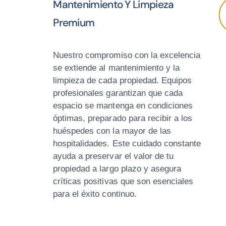
Mantenimiento Y Limpieza
Premium
Nuestro compromiso con la excelencia
se extiende al mantenimiento y la
limpieza de cada propiedad. Equipos
profesionales garantizan que cada
espacio se mantenga en condiciones
óptimas, preparado para recibir a los
huéspedes con la mayor de las
hospitalidades. Este cuidado constante
ayuda a preservar el valor de tu
propiedad a largo plazo y asegura
críticas positivas que son esenciales
para el éxito continuo.