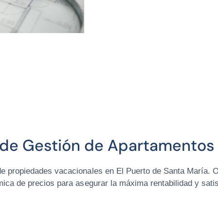
 de Gestión de Apartamentos 
e propiedades vacacionales en El Puerto de Santa María. O
ica de precios para asegurar la máxima rentabilidad y satis