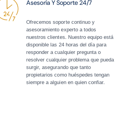
Asesoría Y Soporte 24/7
Ofrecemos soporte continuo y
asesoramiento experto a todos
nuestros clientes. Nuestro equipo está
disponible las 24 horas del día para
responder a cualquier pregunta o
resolver cualquier problema que pueda
surgir, asegurando que tanto
propietarios como huéspedes tengan
siempre a alguien en quien confiar.