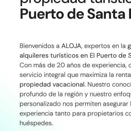
Puerto de Santa 
Bienvenidos a
ALOJA
, expertos en la
g
alquileres turísticos en El Puerto de
Con más de 20 años de experiencia, 
servicio integral que maximiza la rent
propiedad vacacional
. Nuestro conoc
profundo de la región y nuestro enfo
personalizado nos permiten asegurar 
experiencia tanto para propietarios 
huéspedes.