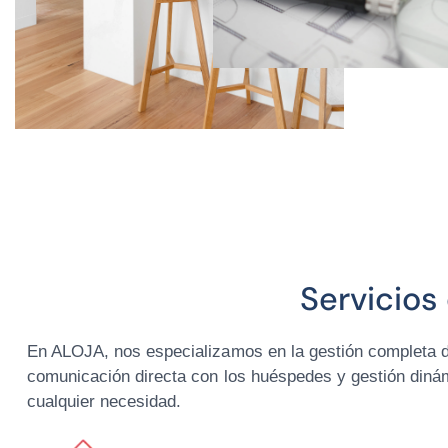
Servicios
En ALOJA, nos especializamos en la gestión completa d
comunicación directa con los huéspedes y gestión dinám
cualquier necesidad.