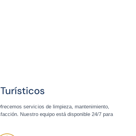
Turísticos
frecemos servicios de limpieza, mantenimiento,
facción. Nuestro equipo está disponible 24/7 para