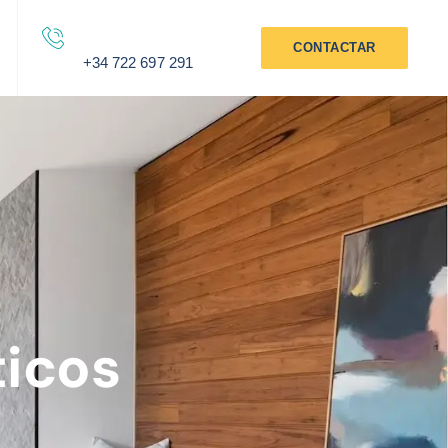
CONTACTAR
+34 722 697 291
ticos