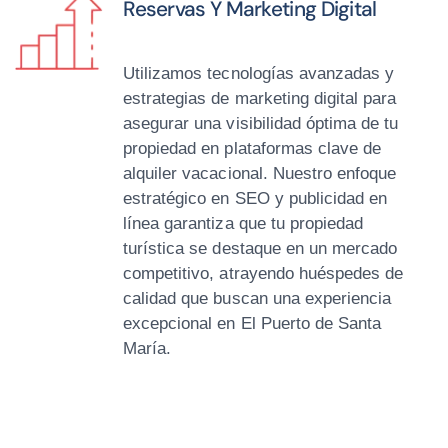
Reservas Y Marketing Digital
Utilizamos tecnologías avanzadas y
estrategias de marketing digital para
asegurar una visibilidad óptima de tu
propiedad en plataformas clave de
alquiler vacacional. Nuestro enfoque
estratégico en SEO y publicidad en
línea garantiza que tu propiedad
turística se destaque en un mercado
competitivo, atrayendo huéspedes de
calidad que buscan una experiencia
excepcional en El Puerto de Santa
María.