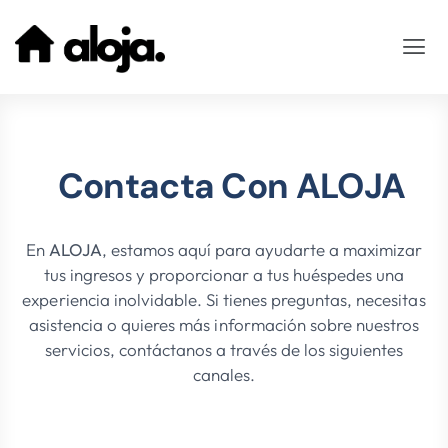
Contacta Con ALOJA
En
ALOJA
, estamos aquí para ayudarte a maximizar
tus ingresos y proporcionar a tus huéspedes una
experiencia inolvidable. Si tienes preguntas, necesitas
asistencia o quieres más información sobre nuestros
servicios, contáctanos a través de los siguientes
canales.