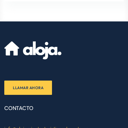
LLAMAR AHORA
CONTACTO