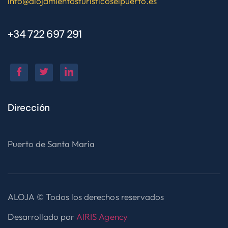
info@alojamientosturisticoselpuerto.es
+34 722 697 291
Dirección
Puerto de Santa María
ALOJA © Todos los derechos reservados
Desarrollado por
AIRIS Agency